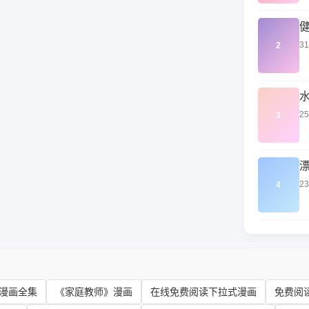
3
2
2
3
2
4
漫画全集
《家庭教师》漫画
在线免费阅读下拉式漫画
免费阅