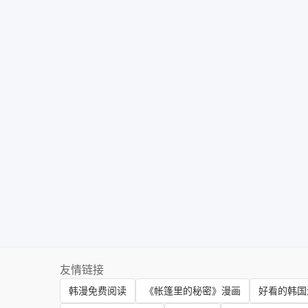
友情链接
韩漫免费阅读
《帐篷里的秘密》漫画
好看的韩国