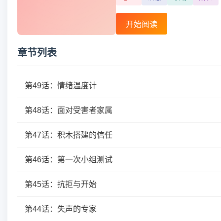
开始阅读
章节列表
第49话：情绪温度计
第48话：面对受害者家属
第47话：积木搭建的信任
第46话：第一次小组测试
第45话：抗拒与开始
第44话：失声的专家