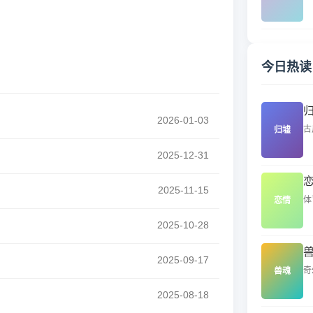
今日热读
2026-01-03
古
归墟
2025-12-31
2025-11-15
体
恋情
2025-10-28
2025-09-17
奇
兽魂
2025-08-18